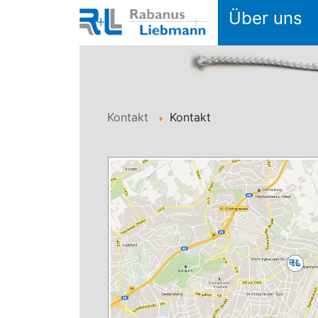
Über uns
Kontakt
Kontakt