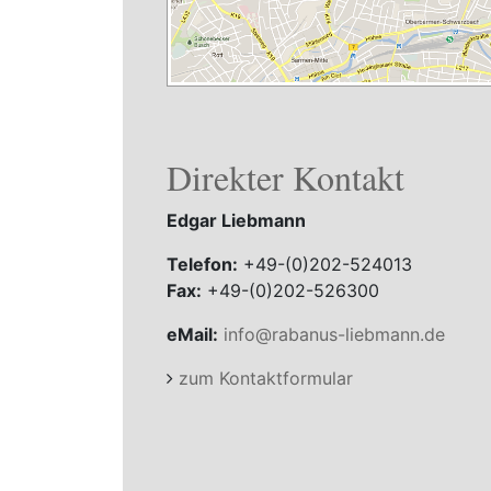
Direkter Kontakt
Edgar Liebmann
Telefon:
+49-(0)202-524013
Fax:
+49-(0)202-526300
eMail:
info@rabanus-liebmann.de
zum Kontaktformular