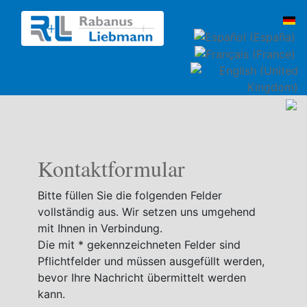
Kontaktformular
Bitte füllen Sie die folgenden Felder
vollständig aus. Wir setzen uns umgehend
mit Ihnen in Verbindung.
Die mit * gekennzeichneten Felder sind
Pflichtfelder und müssen ausgefüllt werden,
bevor Ihre Nachricht übermittelt werden
kann.