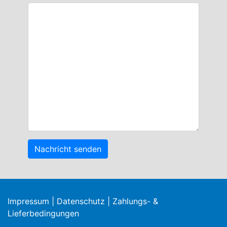
Nachricht senden
Impressum
|
Datenschutz
|
Zahlungs- &
Lieferbedingungen